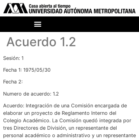
Acuerdo 1.2
Sesión: 1
Fecha 1: 1975/05/30
Fecha 2:
Numero de acuerdo: 1.2
Acuerdo: Integración de una Comisión encargada de
elaborar un proyecto de Reglamento Interno del
Colegio Académico. La Comisión quedó integrada por
tres Directores de División, un representante del
personal académico o administrativo y un representante