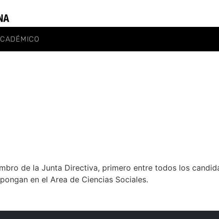
ACADÉMICO
mbro de la Junta Directiva, primero entre todos los candi
pongan en el Area de Ciencias Sociales.