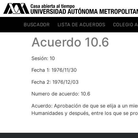
BUSCADOR
LISTA DE ACUERDOS
COLEGIO 
Acuerdo 10.6
Sesión: 10
Fecha 1: 1976/11/30
Fecha 2: 1976/12/03
Numero de acuerdo: 10.6
Acuerdo: Aprobación de que se elija a un mie
Humanidades y después, entre los que se pro