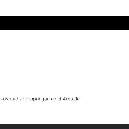
datos que se propongan en el Area de