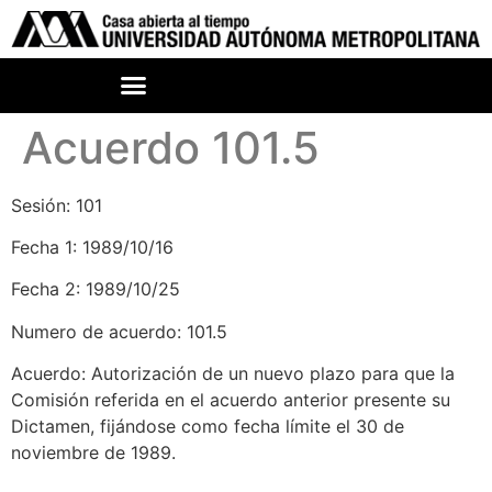
Acuerdo 101.5
Sesión: 101
Fecha 1: 1989/10/16
Fecha 2: 1989/10/25
Numero de acuerdo: 101.5
Acuerdo: Autorización de un nuevo plazo para que la
Comisión referida en el acuerdo anterior presente su
Dictamen, fijándose como fecha límite el 30 de
noviembre de 1989.