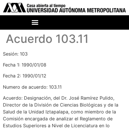
Acuerdo 103.11
Sesión: 103
Fecha 1: 1990/01/08
Fecha 2: 1990/01/12
Numero de acuerdo: 103.11
Acuerdo: Designación, del Dr. José Ramírez Pulido,
Director de la División de Ciencias Biológicas y de la
Salud de la Unidad Iztapalapa, como miembro de la
Comisión encargada de analizar el Reglamento de
Estudios Superiores a Nivel de Licenciatura en lo