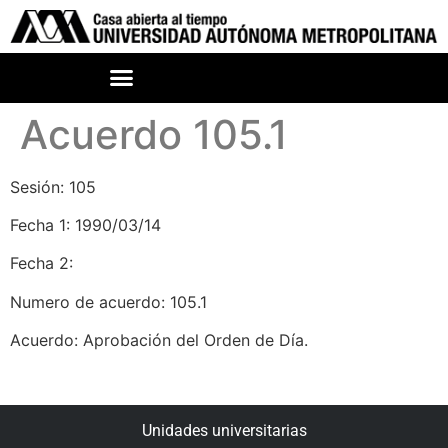
Acuerdo 105.1
Sesión: 105
Fecha 1: 1990/03/14
Fecha 2:
Numero de acuerdo: 105.1
Acuerdo: Aprobación del Orden de Día.
Unidades universitarias