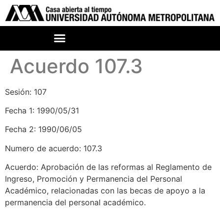
Acuerdo 107.3
Sesión: 107
Fecha 1: 1990/05/31
Fecha 2: 1990/06/05
Numero de acuerdo: 107.3
Acuerdo: Aprobación de las reformas al Reglamento de
Ingreso, Promoción y Permanencia del Personal
Académico, relacionadas con las becas de apoyo a la
permanencia del personal académico.