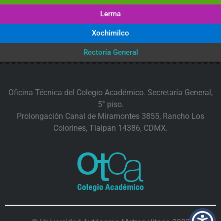
Lerma
Xochimilco
Rectoría General
Oficina Técnica del Colegio Académico. Secretaría General,
5° piso.
Prolongación Canal de Miramontes 3855, Rancho Los
Colorines, Tlalpan 14386, CDMX.