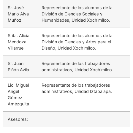
Sr. José
Representante de los alumnos de la
Mario Alva
División de Ciencias Sociales y
Muñoz
Humanidades, Unidad Xochimilco.
Srita. Alicia
Representante de los alumnos de la
Mendoza
División de Ciencias y Artes para el
Villarruel
Diseño, Unidad Xochimilco.
Sr. Juan
Representante de los trabajadores
Piñón Avila
administrativos, Unidad Xochimilco.
Lic. Miguel
Representante de los trabajadores
Angel
administrativos, Unidad Iztapalapa.
Gómez
Amézquita
Asesores: