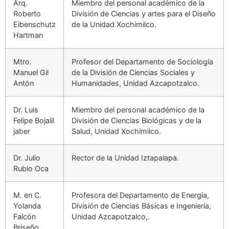
Arq.
Miembro del personal académico de la
Roberto
División de Ciencias y artes para el Diseño
Eibenschutz
de la Unidad Xochimilco.
Hartman
Mtro.
Profesor del Departamento de Sociología
Manuel Gil
de la División de Ciencias Sociales y
Antón
Humanidades, Unidad Azcapotzalco.
Dr. Luis
Miembro del personal académico de la
Felipe Bojalil
División de Ciencias Biológicas y de la
jaber
Salud, Unidad Xochimilco.
Dr. Julio
Rector de la Unidad Iztapalapa.
Rubio Oca
M. en C.
Profesora del Departamento de Energía,
Yolanda
División de Ciencias Básicas e Ingeniería,
Falcón
Unidad Azcapotzalco,.
Briseño