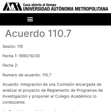
Acuerdo 110.7
Sesión: 110
Fecha 1: 1990/10/30
Fecha 2:
Numero de acuerdo: 110.7
Acuerdo: Integración de una Comisión encargada de
analizar el proyecto de Reglamento de Programas de
Investigación y proponer al Colegio Académico lo
conducente.