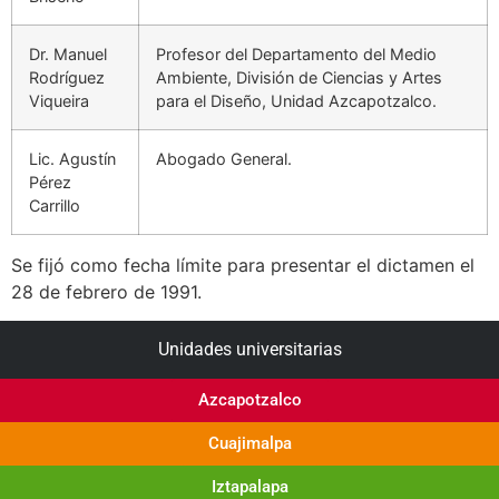
Dr. Manuel
Profesor del Departamento del Medio
Rodríguez
Ambiente, División de Ciencias y Artes
Viqueira
para el Diseño, Unidad Azcapotzalco.
Lic. Agustín
Abogado General.
Pérez
Carrillo
Se fijó como fecha límite para presentar el dictamen el
28 de febrero de 1991.
Unidades universitarias
Azcapotzalco
Cuajimalpa
Iztapalapa