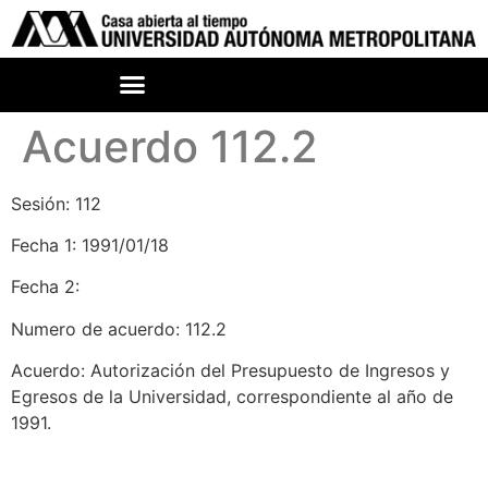
Acuerdo 112.2
Sesión: 112
Fecha 1: 1991/01/18
Fecha 2:
Numero de acuerdo: 112.2
Acuerdo: Autorización del Presupuesto de Ingresos y
Egresos de la Universidad, correspondiente al año de
1991.