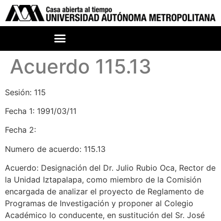
Acuerdo 115.13
Sesión: 115
Fecha 1: 1991/03/11
Fecha 2:
Numero de acuerdo: 115.13
Acuerdo: Designación del Dr. Julio Rubio Oca, Rector de
la Unidad Iztapalapa, como miembro de la Comisión
encargada de analizar el proyecto de Reglamento de
Programas de Investigación y proponer al Colegio
Académico lo conducente, en sustitución del Sr. José