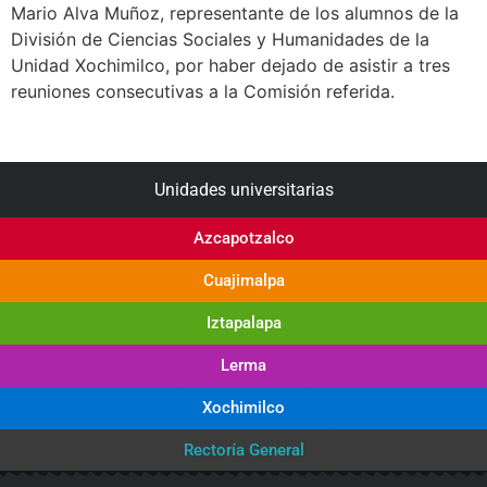
Mario Alva Muñoz, representante de los alumnos de la
División de Ciencias Sociales y Humanidades de la
Unidad Xochimilco, por haber dejado de asistir a tres
reuniones consecutivas a la Comisión referida.
Unidades universitarias
Azcapotzalco
Cuajimalpa
Iztapalapa
Lerma
Xochimilco
Rectoría General