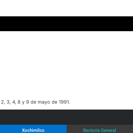
 2, 3, 4, 8 y 9 de mayo de 1991.
Xochimilco
Rectoría General