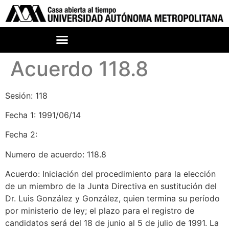
Acuerdo 118.8
Sesión: 118
Fecha 1: 1991/06/14
Fecha 2:
Numero de acuerdo: 118.8
Acuerdo: Iniciación del procedimiento para la elección
de un miembro de la Junta Directiva en sustitución del
Dr. Luis González y González, quien termina su período
por ministerio de ley; el plazo para el registro de
candidatos será del 18 de junio al 5 de julio de 1991. La