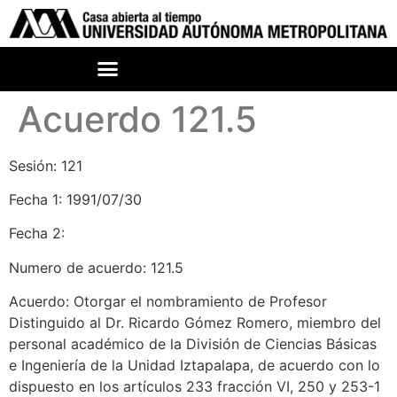
Acuerdo 121.5
Sesión: 121
Fecha 1: 1991/07/30
Fecha 2:
Numero de acuerdo: 121.5
Acuerdo: Otorgar el nombramiento de Profesor
Distinguido al Dr. Ricardo Gómez Romero, miembro del
personal académico de la División de Ciencias Básicas
e Ingeniería de la Unidad Iztapalapa, de acuerdo con lo
dispuesto en los artículos 233 fracción VI, 250 y 253-1