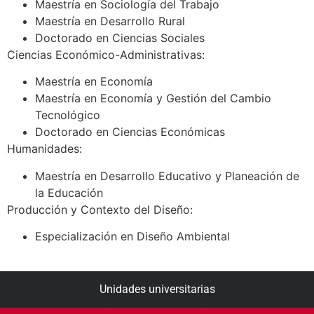
Maestría en Sociología del Trabajo
Maestría en Desarrollo Rural
Doctorado en Ciencias Sociales
Ciencias Económico-Administrativas:
Maestría en Economía
Maestría en Economía y Gestión del Cambio
Tecnológico
Doctorado en Ciencias Económicas
Humanidades:
Maestría en Desarrollo Educativo y Planeación de
la Educación
Producción y Contexto del Diseño:
Especialización en Diseño Ambiental
Unidades universitarias