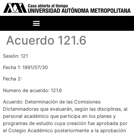
Acuerdo 121.6
Sesión: 121
Fecha 1: 1991/07/30
Fecha 2:
Numero de acuerdo: 121.6
Acuerdo: Determinación de las Comisiones
Dictaminadoras que evaluarán, según las disciplinas, al
personal académico que participa en los planes y
programas de estudio cuya creación fue aprobada por
el Colegio Académico posteriormente a la aprobación