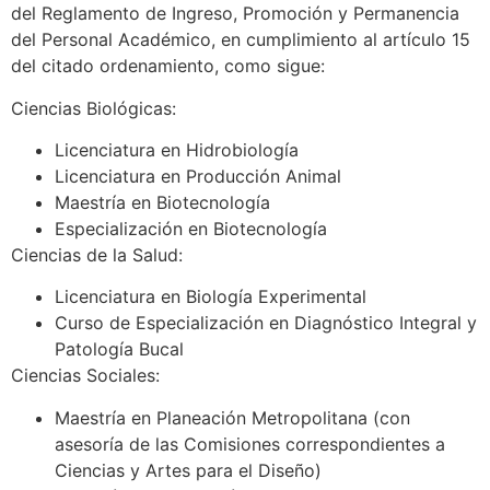
del Reglamento de Ingreso, Promoción y Permanencia
del Personal Académico, en cumplimiento al artículo 15
del citado ordenamiento, como sigue:
Ciencias Biológicas:
Licenciatura en Hidrobiología
Licenciatura en Producción Animal
Maestría en Biotecnología
Especialización en Biotecnología
Ciencias de la Salud:
Licenciatura en Biología Experimental
Curso de Especialización en Diagnóstico Integral y
Patología Bucal
Ciencias Sociales:
Maestría en Planeación Metropolitana (con
asesoría de las Comisiones correspondientes a
Ciencias y Artes para el Diseño)