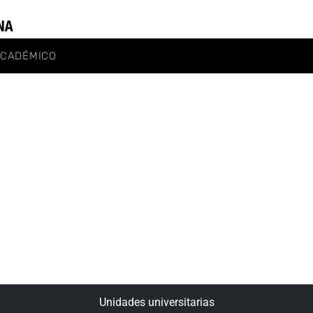
ACADÉMICO
Unidades universitarias