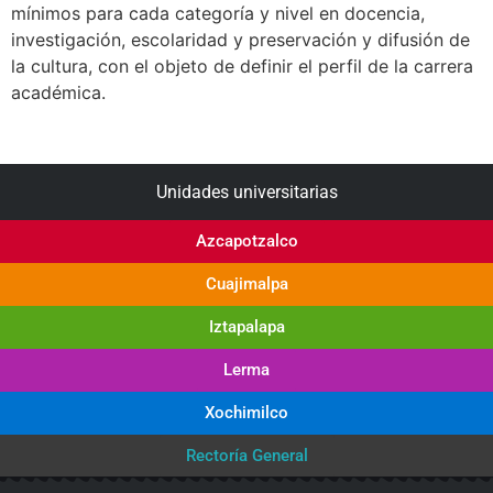
mínimos para cada categoría y nivel en docencia,
investigación, escolaridad y preservación y difusión de
la cultura, con el objeto de definir el perfil de la carrera
académica.
Unidades universitarias
Azcapotzalco
Cuajimalpa
Iztapalapa
Lerma
Xochimilco
Rectoría General