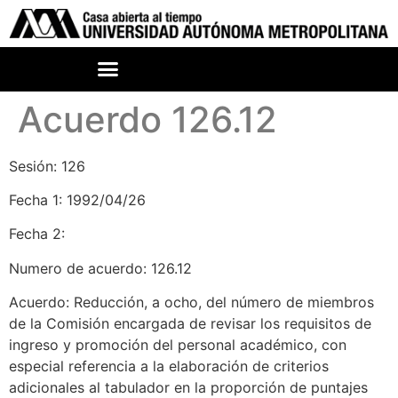
Acuerdo 126.12
Sesión: 126
Fecha 1: 1992/04/26
Fecha 2:
Numero de acuerdo: 126.12
Acuerdo: Reducción, a ocho, del número de miembros
de la Comisión encargada de revisar los requisitos de
ingreso y promoción del personal académico, con
especial referencia a la elaboración de criterios
adicionales al tabulador en la proporción de puntajes