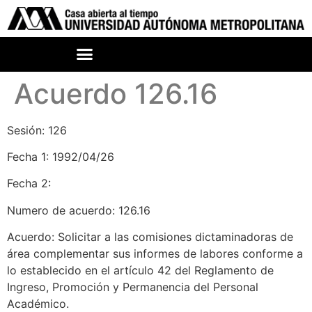
Acuerdo 126.16
Sesión: 126
Fecha 1: 1992/04/26
Fecha 2:
Numero de acuerdo: 126.16
Acuerdo: Solicitar a las comisiones dictaminadoras de
área complementar sus informes de labores conforme a
lo establecido en el artículo 42 del Reglamento de
Ingreso, Promoción y Permanencia del Personal
Académico.