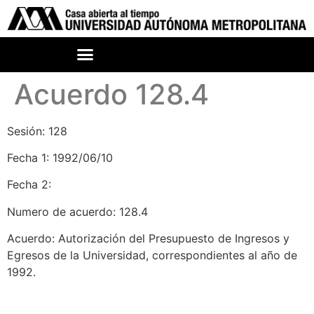
Acuerdo 128.4
Sesión: 128
Fecha 1: 1992/06/10
Fecha 2:
Numero de acuerdo: 128.4
Acuerdo: Autorización del Presupuesto de Ingresos y
Egresos de la Universidad, correspondientes al año de
1992.