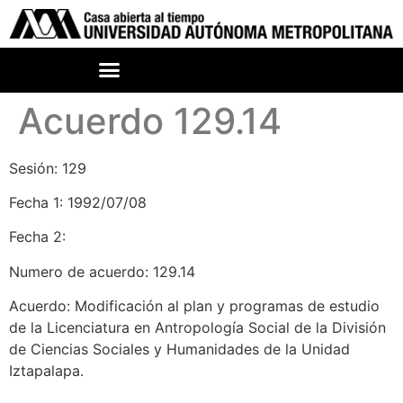
Acuerdo 129.14
Sesión: 129
Fecha 1: 1992/07/08
Fecha 2:
Numero de acuerdo: 129.14
Acuerdo: Modificación al plan y programas de estudio
de la Licenciatura en Antropología Social de la División
de Ciencias Sociales y Humanidades de la Unidad
Iztapalapa.