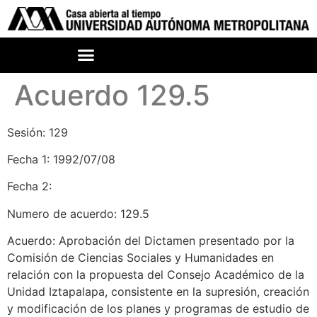
Acuerdo 129.5
Sesión: 129
Fecha 1: 1992/07/08
Fecha 2:
Numero de acuerdo: 129.5
Acuerdo: Aprobación del Dictamen presentado por la
Comisión de Ciencias Sociales y Humanidades en
relación con la propuesta del Consejo Académico de la
Unidad Iztapalapa, consistente en la supresión, creación
y modificación de los planes y programas de estudio de