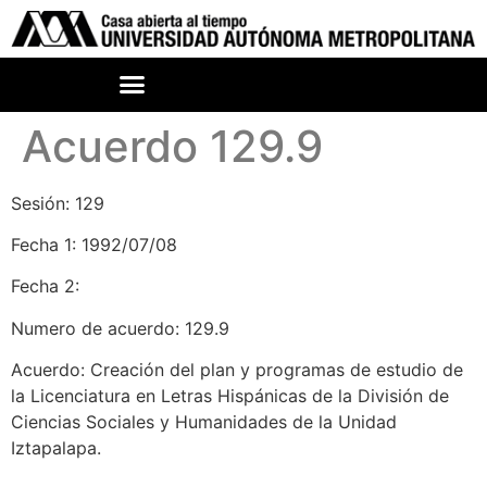
Acuerdo 129.9
Sesión: 129
Fecha 1: 1992/07/08
Fecha 2:
Numero de acuerdo: 129.9
Acuerdo: Creación del plan y programas de estudio de
la Licenciatura en Letras Hispánicas de la División de
Ciencias Sociales y Humanidades de la Unidad
Iztapalapa.