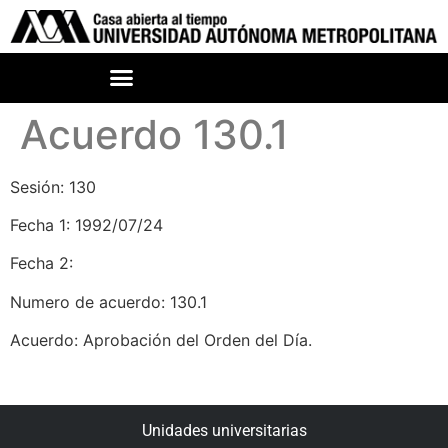
Acuerdo 130.1
Sesión: 130
Fecha 1: 1992/07/24
Fecha 2:
Numero de acuerdo: 130.1
Acuerdo: Aprobación del Orden del Día.
Unidades universitarias