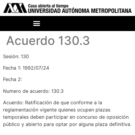
Acuerdo 130.3
Sesión: 130
Fecha 1: 1992/07/24
Fecha 2:
Numero de acuerdo: 130.3
Acuerdo: Ratificación de que conforme a la
reglamentación vigente quienes ocupen plazas
temporales deben participar en concurso de oposición
público y abierto para optar por alguna plaza definitiva.