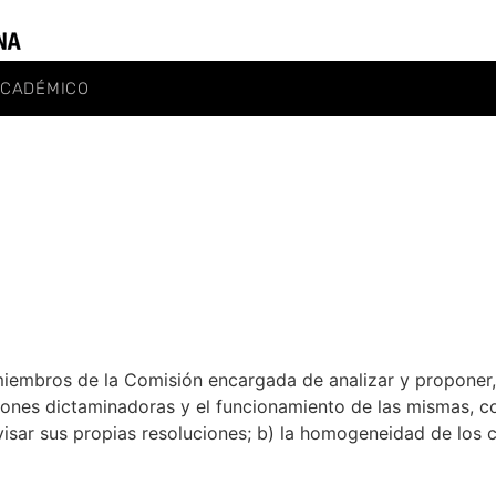
ACADÉMICO
iembros de la Comisión encargada de analizar y proponer, 
ones dictaminadoras y el funcionamiento de las mismas, con
isar sus propias resoluciones; b) la homogeneidad de los cr