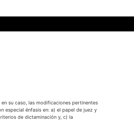
en su caso, las modificaciones pertinentes
 especial énfasis en: a) el papel de juez y
iterios de dictaminación y, c) la