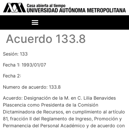
Acuerdo 133.8
Sesión: 133
Fecha 1: 1993/01/07
Fecha 2:
Numero de acuerdo: 133.8
Acuerdo: Designación de la M. en C. Lilia Benavides
Plascencia como Presidenta de la Comisión
Dictaminadora de Recursos, en cumplimiento al artículo
81, fracción II del Reglamento de Ingreso, Promoción y
Permanencia del Personal Académico y de acuerdo con