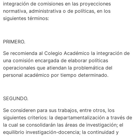
integración de comisiones en las proyecciones
normativa, administrativa o de políticas, en los
siguientes términos:
PRIMERO.
Se recomienda al Colegio Académico la integración de
una comisión encargada de elaborar políticas
operacionales que atiendan la problemática del
personal académico por tiempo determinado.
SEGUNDO.
Se consideren para sus trabajos, entre otros, los
siguientes criterios: la departamentalización a través de
la cual se consolidarán las áreas de investigación; el
equilibrio investigación-docencia; la continuidad y