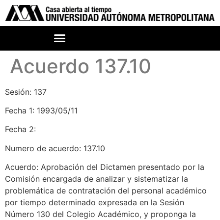
Acuerdo 137.10
Sesión: 137
Fecha 1: 1993/05/11
Fecha 2:
Numero de acuerdo: 137.10
Acuerdo: Aprobación del Dictamen presentado por la
Comisión encargada de analizar y sistematizar la
problemática de contratación del personal académico
por tiempo determinado expresada en la Sesión
Número 130 del Colegio Académico, y proponga la