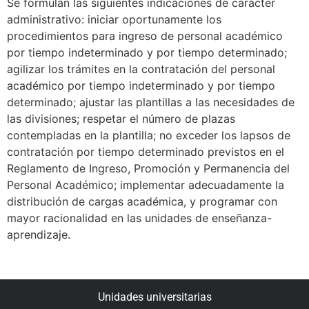
Se formulan las siguientes indicaciones de carácter
administrativo: iniciar oportunamente los
procedimientos para ingreso de personal académico
por tiempo indeterminado y por tiempo determinado;
agilizar los trámites en la contratación del personal
académico por tiempo indeterminado y por tiempo
determinado; ajustar las plantillas a las necesidades de
las divisiones; respetar el número de plazas
contempladas en la plantilla; no exceder los lapsos de
contratación por tiempo determinado previstos en el
Reglamento de Ingreso, Promoción y Permanencia del
Personal Académico; implementar adecuadamente la
distribución de cargas académica, y programar con
mayor racionalidad en las unidades de enseñanza-
aprendizaje.
Unidades universitarias