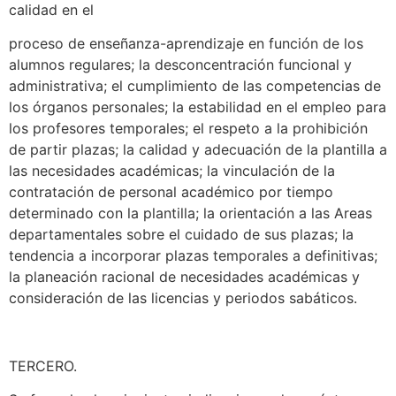
calidad en el
proceso de enseñanza-aprendizaje en función de los
alumnos regulares; la desconcentración funcional y
administrativa; el cumplimiento de las competencias de
los órganos personales; la estabilidad en el empleo para
los profesores temporales; el respeto a la prohibición
de partir plazas; la calidad y adecuación de la plantilla a
las necesidades académicas; la vinculación de la
contratación de personal académico por tiempo
determinado con la plantilla; la orientación a las Areas
departamentales sobre el cuidado de sus plazas; la
tendencia a incorporar plazas temporales a definitivas;
la planeación racional de necesidades académicas y
consideración de las licencias y periodos sabáticos.
TERCERO.