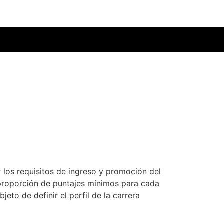
los requisitos de ingreso y promoción del
a proporción de puntajes mínimos para cada
jeto de definir el perfil de la carrera