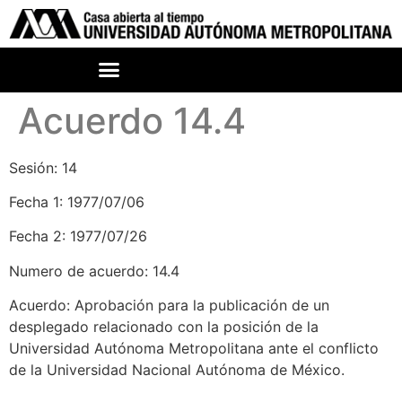
Acuerdo 14.4
Sesión: 14
Fecha 1: 1977/07/06
Fecha 2: 1977/07/26
Numero de acuerdo: 14.4
Acuerdo: Aprobación para la publicación de un
desplegado relacionado con la posición de la
Universidad Autónoma Metropolitana ante el conflicto
de la Universidad Nacional Autónoma de México.