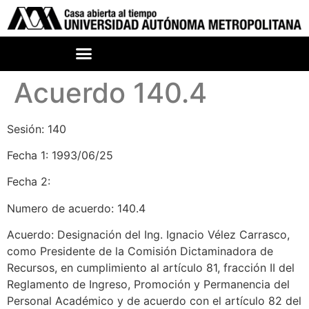
Acuerdo 140.4
Sesión: 140
Fecha 1: 1993/06/25
Fecha 2:
Numero de acuerdo: 140.4
Acuerdo: Designación del Ing. Ignacio Vélez Carrasco,
como Presidente de la Comisión Dictaminadora de
Recursos, en cumplimiento al artículo 81, fracción II del
Reglamento de Ingreso, Promoción y Permanencia del
Personal Académico y de acuerdo con el artículo 82 del