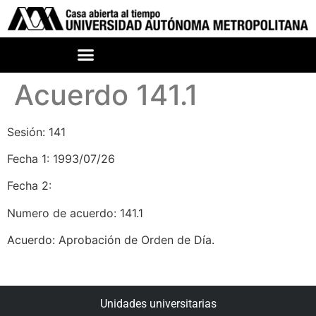
Acuerdo 141.1
Sesión: 141
Fecha 1: 1993/07/26
Fecha 2:
Numero de acuerdo: 141.1
Acuerdo: Aprobación de Orden de Día.
Unidades universitarias