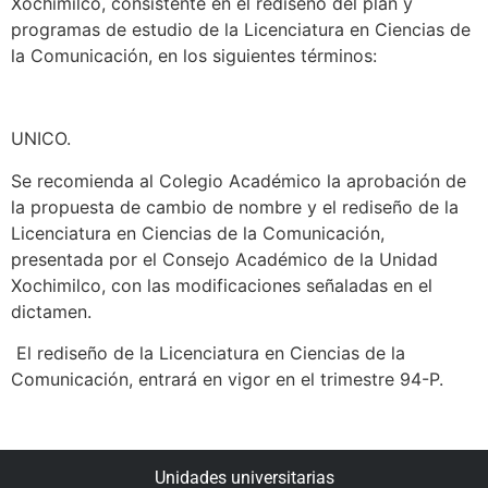
Xochimilco, consistente en el rediseño del plan y
programas de estudio de la Licenciatura en Ciencias de
la Comunicación, en los siguientes términos:
UNICO.
Se recomienda al Colegio Académico la aprobación de
la propuesta de cambio de nombre y el rediseño de la
Licenciatura en Ciencias de la Comunicación,
presentada por el Consejo Académico de la Unidad
Xochimilco, con las modificaciones señaladas en el
dictamen.
El rediseño de la Licenciatura en Ciencias de la
Comunicación, entrará en vigor en el trimestre 94-P.
Unidades universitarias