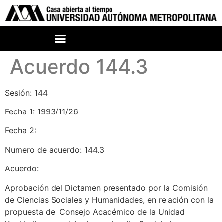
Acuerdo 144.3
Sesión: 144
Fecha 1: 1993/11/26
Fecha 2:
Numero de acuerdo: 144.3
Acuerdo:
Aprobación del Dictamen presentado por la Comisión
de Ciencias Sociales y Humanidades, en relación con la
propuesta del Consejo Académico de la Unidad