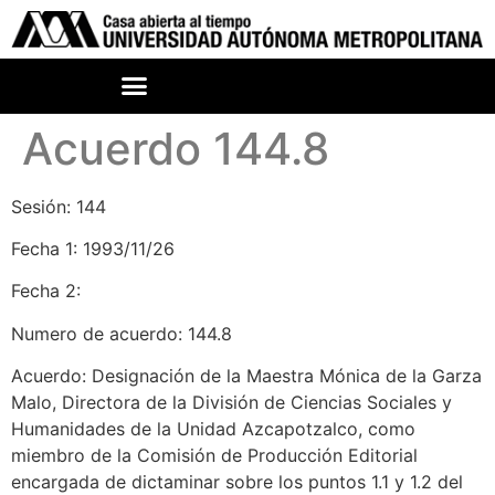
Acuerdo 144.8
Sesión: 144
Fecha 1: 1993/11/26
Fecha 2:
Numero de acuerdo: 144.8
Acuerdo: Designación de la Maestra Mónica de la Garza
Malo, Directora de la División de Ciencias Sociales y
Humanidades de la Unidad Azcapotzalco, como
miembro de la Comisión de Producción Editorial
encargada de dictaminar sobre los puntos 1.1 y 1.2 del