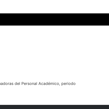
inadoras del Personal Académico, periodo