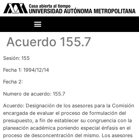
Acuerdo 155.7
Sesión: 155
Fecha 1: 1994/12/14
Fecha 2:
Numero de acuerdo: 155.7
Acuerdo: Designación de los asesores para la Comisión
encargada de evaluar el proceso de formulación del
presupuesto, a fin de establecer su congruencia con la
planeación académica poniendo especial énfasis en el
proceso de desconcentración del mismo. Los asesores