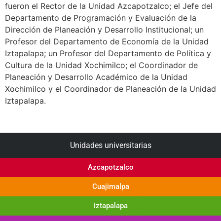
fueron el Rector de la Unidad Azcapotzalco; el Jefe del
Departamento de Programación y Evaluación de la
Dirección de Planeación y Desarrollo Institucional; un
Profesor del Departamento de Economía de la Unidad
Iztapalapa; un Profesor del Departamento de Política y
Cultura de la Unidad Xochimilco; el Coordinador de
Planeación y Desarrollo Académico de la Unidad
Xochimilco y el Coordinador de Planeación de la Unidad
Iztapalapa.
Unidades universitarias
Azcapotzalco
Cuajimalpa
Iztapalapa