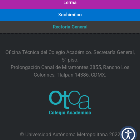
Lerma
Xochimilco
Rectoría General
Oficina Técnica del Colegio Académico. Secretaría General,
5° piso.
Prolongación Canal de Miramontes 3855, Rancho Los
Colorines, Tlalpan 14386, CDMX.
© Universidad Autónoma Metropolitana 2022