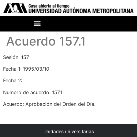
Acuerdo 157.1
Sesión: 157
Fecha 1: 1995/03/10
Fecha 2:
Numero de acuerdo: 157.1
Acuerdo: Aprobación del Orden del Día.
Unidades universitarias