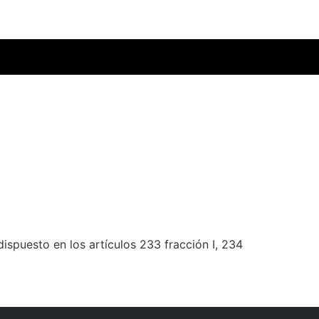
spuesto en los artículos 233 fracción I, 234