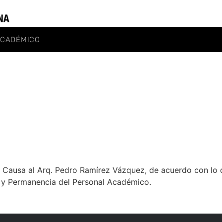
ACADÉMICO
Causa al Arq. Pedro Ramírez Vázquez, de acuerdo con lo di
 y Permanencia del Personal Académico.