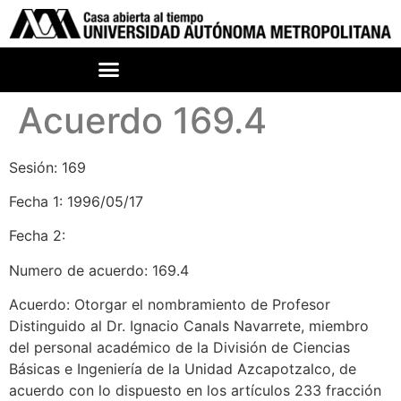
Acuerdo 169.4
Sesión: 169
Fecha 1: 1996/05/17
Fecha 2:
Numero de acuerdo: 169.4
Acuerdo: Otorgar el nombramiento de Profesor
Distinguido al Dr. Ignacio Canals Navarrete, miembro
del personal académico de la División de Ciencias
Básicas e Ingeniería de la Unidad Azcapotzalco, de
acuerdo con lo dispuesto en los artículos 233 fracción