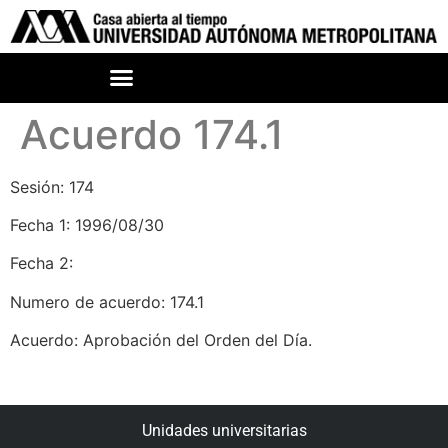
Acuerdo 174.1
Sesión: 174
Fecha 1: 1996/08/30
Fecha 2:
Numero de acuerdo: 174.1
Acuerdo: Aprobación del Orden del Día.
Unidades universitarias