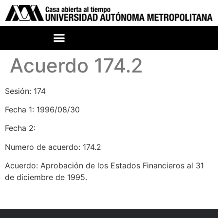
Acuerdo 174.2
Sesión: 174
Fecha 1: 1996/08/30
Fecha 2:
Numero de acuerdo: 174.2
Acuerdo: Aprobación de los Estados Financieros al 31
de diciembre de 1995.