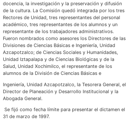
docencia, la investigación y la preservación y difusión
de la cultura. La Comisión quedó integrada por los tres
Rectores de Unidad, tres representantes del personal
académico, tres representantes de los alumnos y un
representante de los trabajadores administrativos.
Fueron nombrados como asesores los Directores de las
Divisiones de Ciencias Básicas e Ingeniería, Unidad
Azcapotzalco; de Ciencias Sociales y Humanidades,
Unidad Iztapalapa y de Ciencias Biológicas y de la
Salud, Unidad Xochimilco, el representante de los
alumnos de la División de Ciencias Básicas e
Ingeniería, Unidad Azcapotzalco, la Tesorera General, el
Director de Planeación y Desarrollo Institucional y la
Abogada General.
Se fijó como fecha límite para presentar el dictamen el
31 de marzo de 1997.