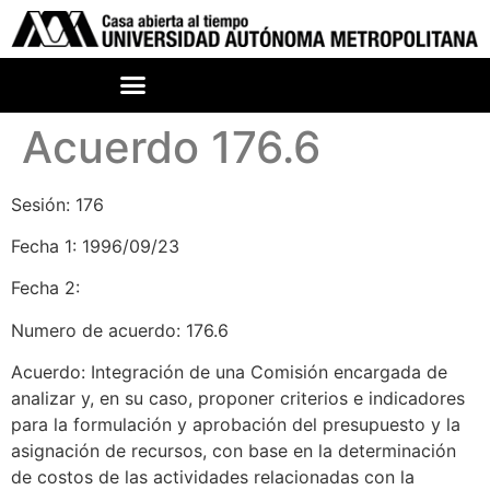
Acuerdo 176.6
Sesión: 176
Fecha 1: 1996/09/23
Fecha 2:
Numero de acuerdo: 176.6
Acuerdo: Integración de una Comisión encargada de
analizar y, en su caso, proponer criterios e indicadores
para la formulación y aprobación del presupuesto y la
asignación de recursos, con base en la determinación
de costos de las actividades relacionadas con la