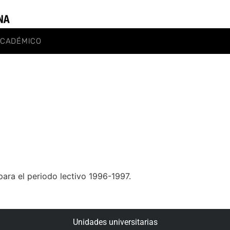
ACADÉMICO
ara el periodo lectivo 1996-1997.
Unidades universitarias