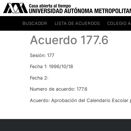
BUSCADOR
LISTA DE ACUERDOS
COLEGIO 
Acuerdo 177.6
Sesión: 177
Fecha 1: 1996/10/18
Fecha 2:
Numero de acuerdo: 177.6
Acuerdo: Aprobación del Calendario Escolar p