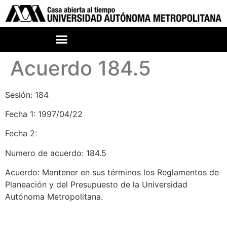
Acuerdo 184.5
Sesión: 184
Fecha 1: 1997/04/22
Fecha 2:
Numero de acuerdo: 184.5
Acuerdo: Mantener en sus términos los Reglamentos de
Planeación y del Presupuesto de la Universidad
Autónoma Metropolitana.