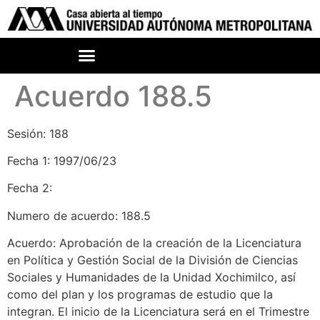
Acuerdo 188.5
Sesión: 188
Fecha 1: 1997/06/23
Fecha 2:
Numero de acuerdo: 188.5
Acuerdo: Aprobación de la creación de la Licenciatura
en Política y Gestión Social de la División de Ciencias
Sociales y Humanidades de la Unidad Xochimilco, así
como del plan y los programas de estudio que la
integran. El inicio de la Licenciatura será en el Trimestre