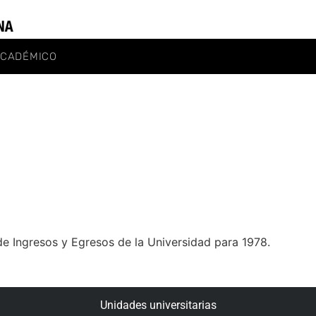
ACADÉMICO
e Ingresos y Egresos de la Universidad para 1978.
Unidades universitarias