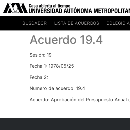
BUSCADOR
LISTA DE ACUERDOS
COLEGIO 
Acuerdo 19.4
Sesión: 19
Fecha 1: 1978/05/25
Fecha 2:
Numero de acuerdo: 19.4
Acuerdo: Aprobación del Presupuesto Anual d