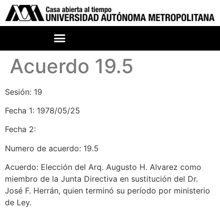
Acuerdo 19.5
Sesión: 19
Fecha 1: 1978/05/25
Fecha 2:
Numero de acuerdo: 19.5
Acuerdo: Elección del Arq. Augusto H. Alvarez como
miembro de la Junta Directiva en sustitución del Dr.
José F. Herrán, quien terminó su período por ministerio
de Ley.