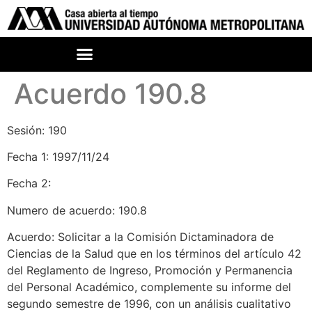
Acuerdo 190.8
Sesión: 190
Fecha 1: 1997/11/24
Fecha 2:
Numero de acuerdo: 190.8
Acuerdo: Solicitar a la Comisión Dictaminadora de
Ciencias de la Salud que en los términos del artículo 42
del Reglamento de Ingreso, Promoción y Permanencia
del Personal Académico, complemente su informe del
segundo semestre de 1996, con un análisis cualitativo