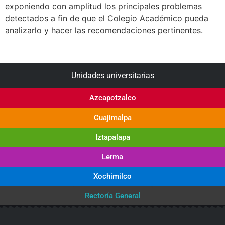
exponiendo con amplitud los principales problemas
detectados a fin de que el Colegio Académico pueda
analizarlo y hacer las recomendaciones pertinentes.
Unidades universitarias
Azcapotzalco
Cuajimalpa
Iztapalapa
Lerma
Xochimilco
Rectoría General