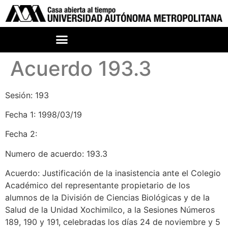
Acuerdo 193.3
Sesión: 193
Fecha 1: 1998/03/19
Fecha 2:
Numero de acuerdo: 193.3
Acuerdo: Justificación de la inasistencia ante el Colegio
Académico del representante propietario de los
alumnos de la División de Ciencias Biológicas y de la
Salud de la Unidad Xochimilco, a la Sesiones Números
189, 190 y 191, celebradas los días 24 de noviembre y 5