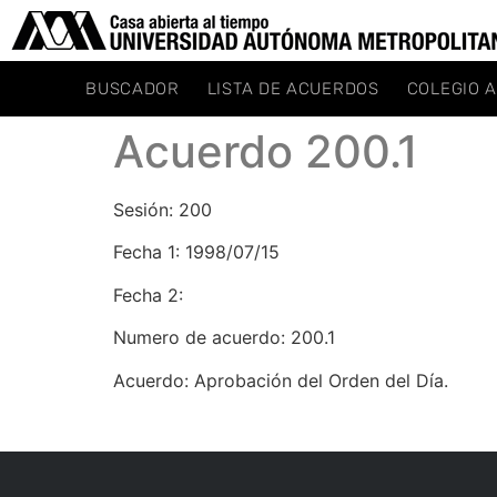
BUSCADOR
LISTA DE ACUERDOS
COLEGIO 
Acuerdo 200.1
Sesión: 200
Fecha 1: 1998/07/15
Fecha 2:
Numero de acuerdo: 200.1
Acuerdo: Aprobación del Orden del Día.