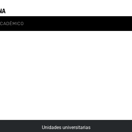
ACADÉMICO
Unidades universitarias