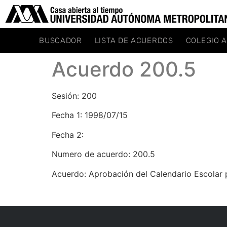
BUSCADOR
LISTA DE ACUERDOS
COLEGIO 
Acuerdo 200.5
Sesión: 200
Fecha 1: 1998/07/15
Fecha 2:
Numero de acuerdo: 200.5
Acuerdo: Aprobación del Calendario Escolar p