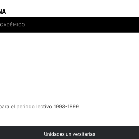
ACADÉMICO
ara el periodo lectivo 1998-1999.
Unidades universitarias