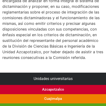
encargada de analizar en forma integral el sistema de
dictaminación y proponer, en su caso, modificaciones
reglamentarias sobre el proceso de integración de las
comisiones dictaminadoras y el funcionamiento de las
mismas, así como emitir criterios y precisar algunas
disposiciones vinculadas con sus competencias, con
énfasis especial en los criterios de dictaminación, en
sustitución del representante del personal académico
de la División de Ciencias Básicas e Ingeniería de la
Unidad Azcapotzalco, por haber dejado de asistir a tres
reuniones consecutivas a la Comisión referida.
Unidades universitarias
Azcapotzalco
Cuajimalpa