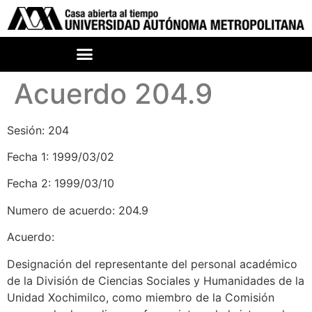
Acuerdo 204.9
Sesión: 204
Fecha 1: 1999/03/02
Fecha 2: 1999/03/10
Numero de acuerdo: 204.9
Acuerdo:
Designación del representante del personal académico
de la División de Ciencias Sociales y Humanidades de la
Unidad Xochimilco, como miembro de la Comisión