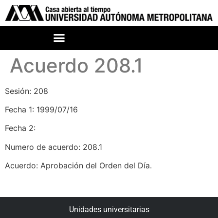
Acuerdo 208.1
Sesión: 208
Fecha 1: 1999/07/16
Fecha 2:
Numero de acuerdo: 208.1
Acuerdo: Aprobación del Orden del Día.
Unidades universitarias